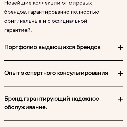
Новейшие коллекции от мировых
брендов, гарантированно полностью
оригинальные и с официальной
гарантией.
Портфолио выдающихся брендов
Опыт экспертного консультирования
Бренд, гарантирующий надежное
обслуживание.