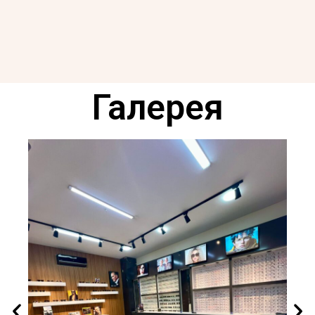
Галерея