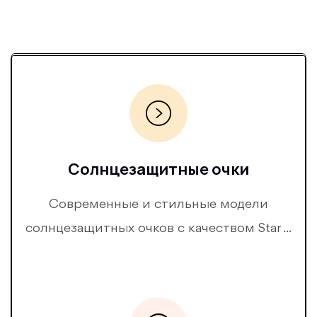
Солнцезащитные очки
Современные и стильные модели
солнцезащитных очков с качеством Star ...