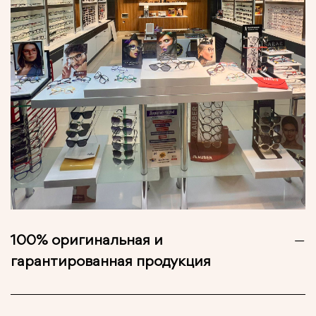
100% оригинальная и
гарантированная продукция