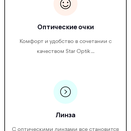
Оптические очки
Комфорт и удобство в сочетании с
качеством Star Optik ...
Линза
С оптическими линзами все становится