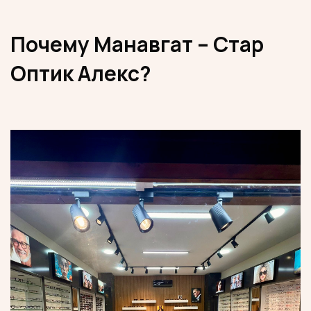
Почему Манавгат – Стар
Оптик Алекс?