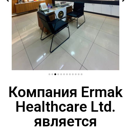
Компания Ermak
Healthcare Ltd.
является