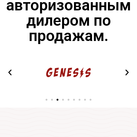
авторизованным
дилером по
продажам.