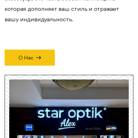
которая дополняет ваш стиль и отражает
вашу индивидуальность.
О Нас