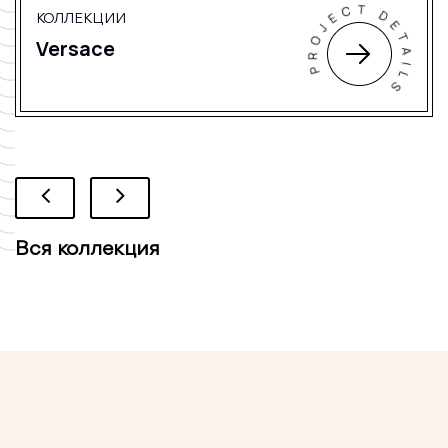
КОЛЛЕКЦИИ
Versace
Вся коллекция