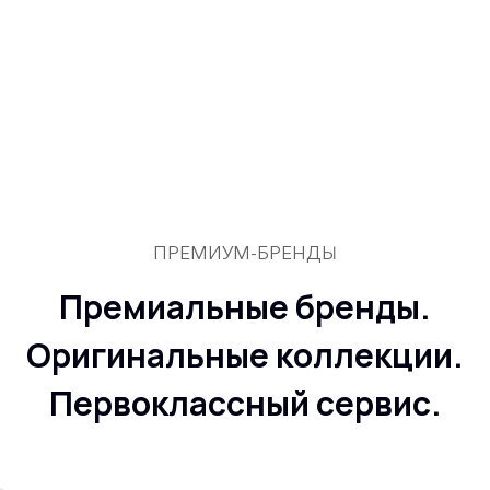
ПРЕМИУМ-БРЕНДЫ
Премиальные бренды.
Оригинальные коллекции.
Первоклассный сервис.