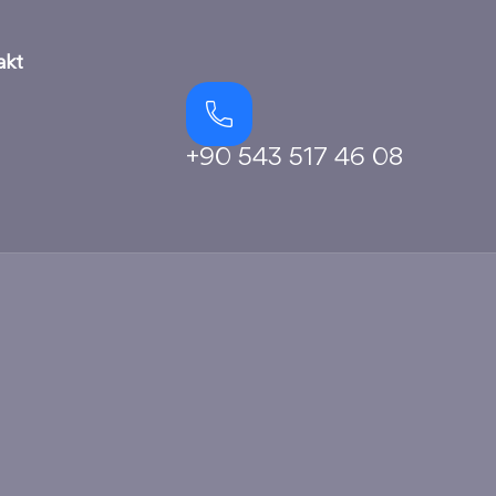
akt
+90 543 517 46 08