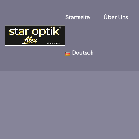
Startseite
Über Uns
Deutsch