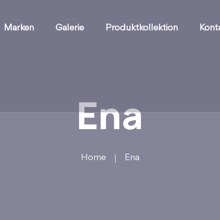
Marken
Galerie
Produktkollektion
Kont
Ena
Home
Ena